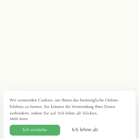
Wir verwenden Cookies, um Ihnen das bestmögliche Online-
Erlebnis zu bieten. Sie können die Verwendung Ihrer Daten
verhindern, indem Sie auf 'Ich lehne ab' klicken.
Mehr lesen
Ich lehne ab
Ich verstehe