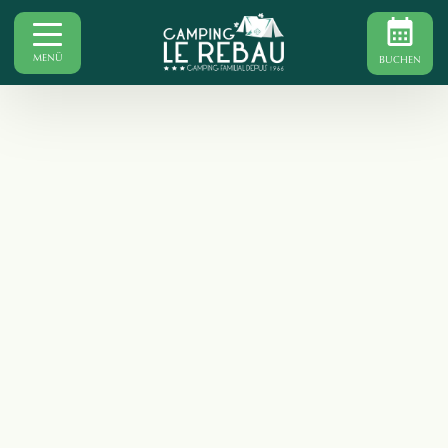
MENÜ
BUCHEN