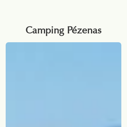
Camping Pézenas