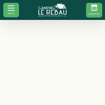
MENU
RÉSERVER